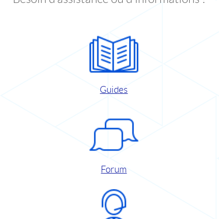
Guides
Forum